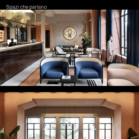
Spazi che parlano