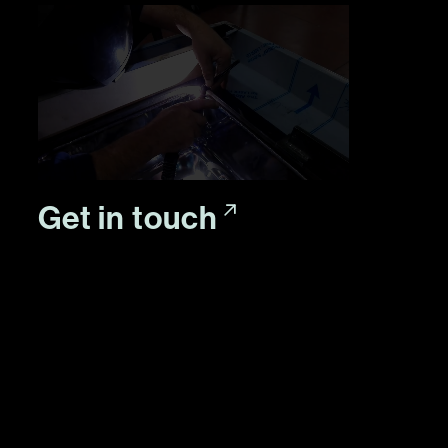
Get in touch