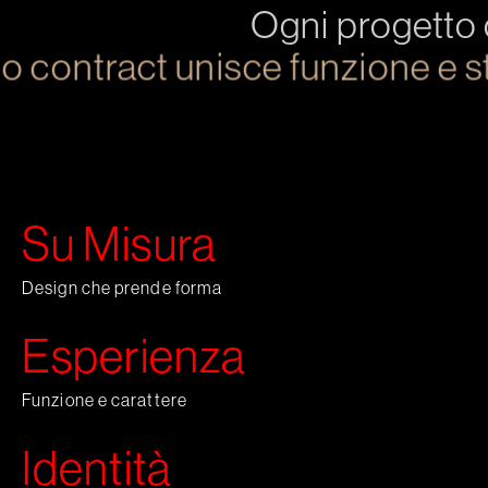
Ogni progetto c
o contract unisce funzione e sti
Su Misura
Design che prende forma
Esperienza
Funzione e carattere
Identità