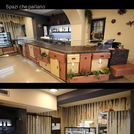
Spazi che parlano