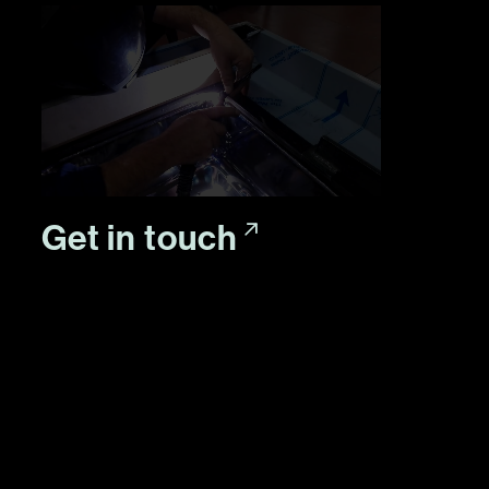
Get in touch