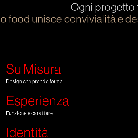
Ogni progetto f
 food unisce convivialità e desi
Su Misura
Design che prende forma
Esperienza
Funzione e carattere
Identità