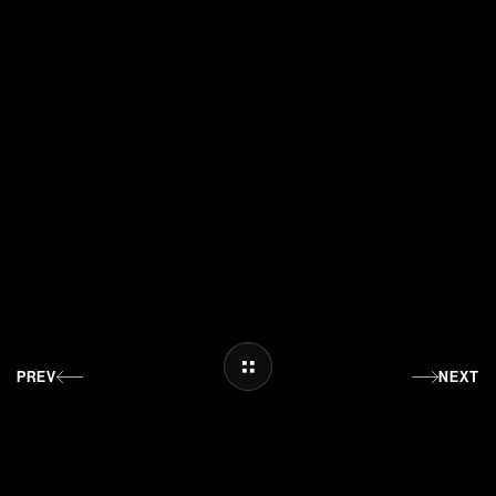
PREV
NEXT